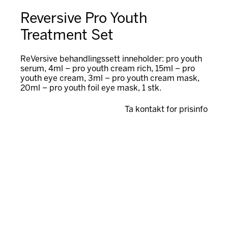
Reversive Pro Youth
Treatment Set
ReVersive behandlingssett inneholder: pro youth
serum, 4ml – pro youth cream rich, 15ml – pro
youth eye cream, 3ml – pro youth cream mask,
20ml – pro youth foil eye mask, 1 stk.
Ta kontakt for prisinfo