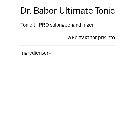
Dr. Babor Ultimate Tonic
Tonic til PRO salongbehandlinger
Ta kontakt for prisinfo
Ingredienser