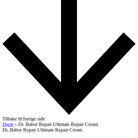
Tilbake til forrige side
Hjem
»
Dr. Babor Repair Ultimate Repair Cream
Dr. Babor Repair Ultimate Repair Cream