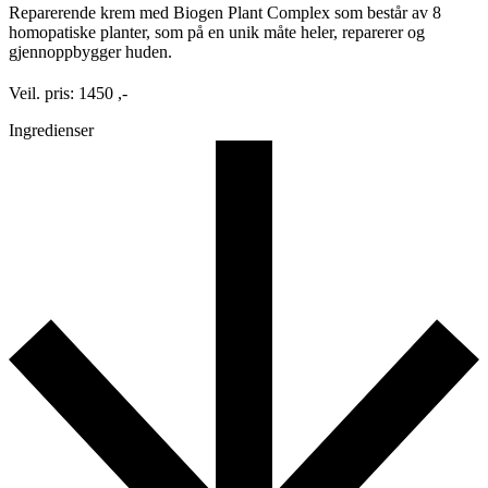
Reparerende krem med Biogen Plant Complex som består av 8
homopatiske planter, som på en unik måte heler, reparerer og
gjennoppbygger huden.
Veil. pris: 1450 ,-
Ingredienser