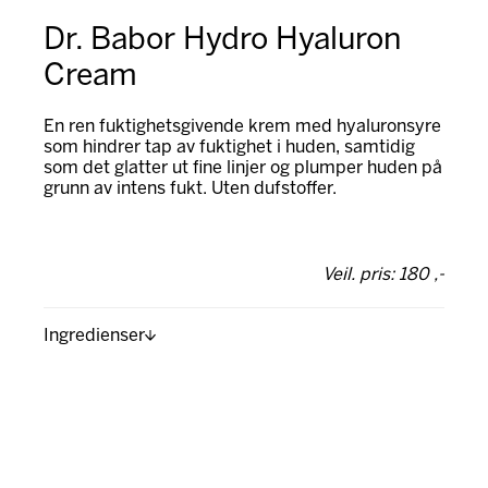
Dr. Babor Hydro Hyaluron
Cream
En ren fuktighetsgivende krem med hyaluronsyre
som hindrer tap av fuktighet i huden, samtidig
som det glatter ut fine linjer og plumper huden på
grunn av intens fukt. Uten dufstoffer.
Veil. pris: 180 ,-
Ingredienser