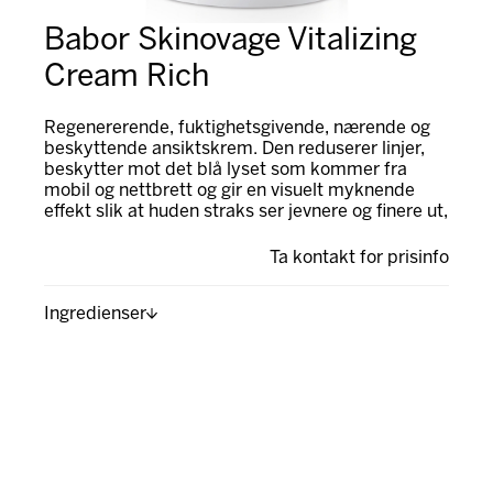
Babor Skinovage Vitalizing
Cream Rich
Regenererende, fuktighetsgivende, nærende og
beskyttende ansiktskrem. Den reduserer linjer,
beskytter mot det blå lyset som kommer fra
mobil og nettbrett og gir en visuelt myknende
effekt slik at huden straks ser jevnere og finere ut,
Ta kontakt for prisinfo
Ingredienser