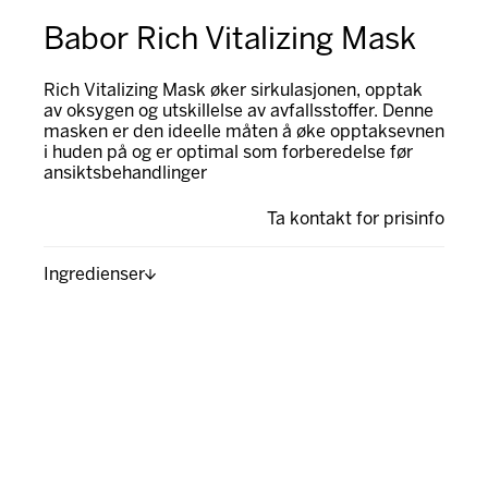
Babor Rich Vitalizing Mask
Rich Vitalizing Mask øker sirkulasjonen, opptak
av oksygen og utskillelse av avfallsstoffer. Denne
masken er den ideelle måten å øke opptaksevnen
i huden på og er optimal som forberedelse før
ansiktsbehandlinger
Ta kontakt for prisinfo
Ingredienser