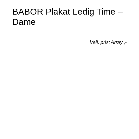
BABOR Plakat Ledig Time –
Dame
Veil. pris: Array ,-