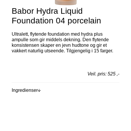
Babor Hydra Liquid
Foundation 04 porcelain
Ultralett, flytende foundation med hydra plus
ampulle som gir middels dekning. Den flytende
konsistensen skaper en jevn hudtone og gir et
vakkert naturlig utseende. Tilgjengelig i 15 farger.
Veil. pris: 525 ,-
Ingredienser