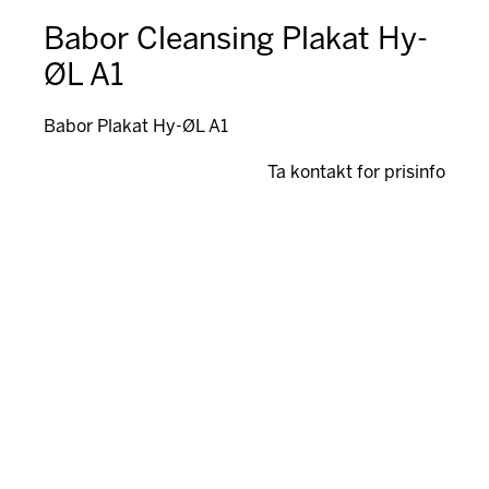
Babor Cleansing Plakat Hy-
ØL A1
Babor Plakat Hy-ØL A1
Ta kontakt for prisinfo